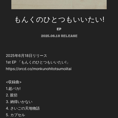
もんくのひとつもいいたい!
EP
2025.06.18 RELEASE
2025年6月18日リリース
1st EP 「もんくのひとつもいいたい!」
https://orcd.co/monkunohitotsumoiitai
<収録曲>
1.超バカ!
2. 親切
3. 納得いかない
4. さいごの天地物語
5. カプセル