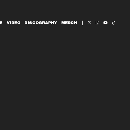
E
VIDEO
DISCOGRAPHY
MERCH