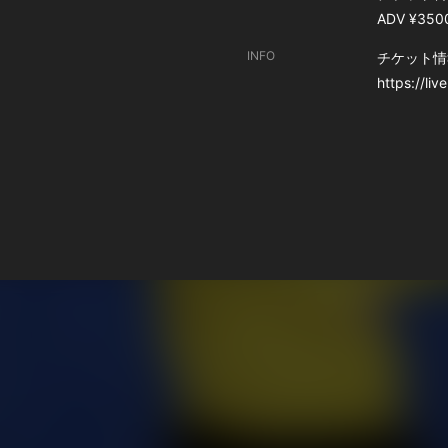
ADV ¥350
INFO
チケット情
https://li